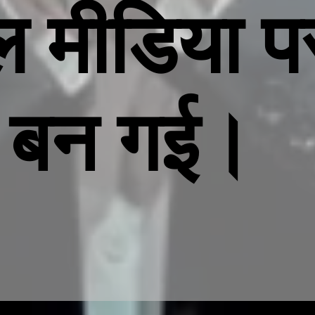
 मीडिया पर
बन गई।