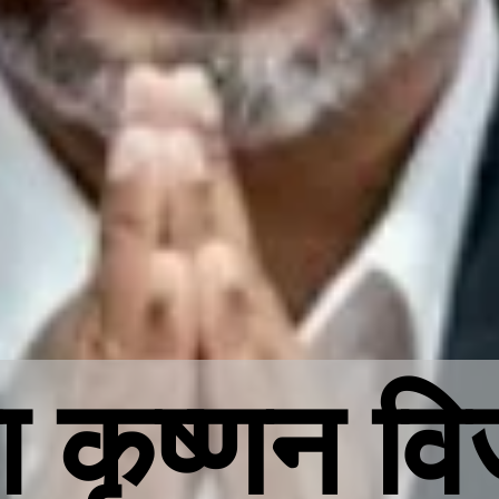
ा कृष्णन व