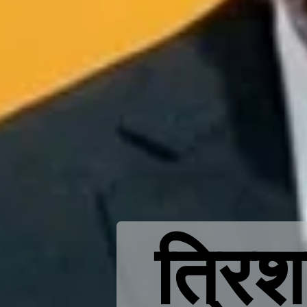
त्रिश