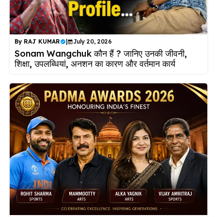
By
RAJ KUMAR
|
July 20, 2026
Sonam Wangchuk कौन हैं ? जानिए उनकी जीवनी,
शिक्षा, उपलब्धियां, अनशन का कारण और वर्तमान कार्य