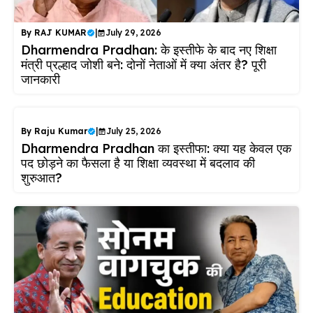
By
RAJ KUMAR
|
July 29, 2026
Dharmendra Pradhan: के इस्तीफे के बाद नए शिक्षा
मंत्री प्रल्हाद जोशी बने: दोनों नेताओं में क्या अंतर है? पूरी
जानकारी
By
Raju Kumar
|
July 25, 2026
Dharmendra Pradhan का इस्तीफा: क्या यह केवल एक
पद छोड़ने का फैसला है या शिक्षा व्यवस्था में बदलाव की
शुरुआत?