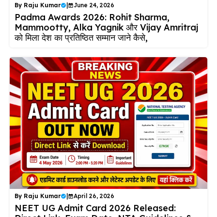
By
Raju Kumar
|
June 24, 2026
Padma Awards 2026: Rohit Sharma,
Mammootty, Alka Yagnik और Vijay Amritraj
को मिला देश का प्रतिष्ठित सम्मान जाने कैसे,
By
Raju Kumar
|
April 26, 2026
NEET UG Admit Card 2026 Released: