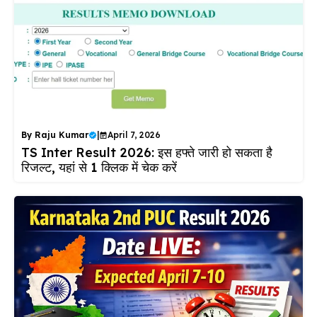
By
Raju Kumar
|
April 7, 2026
TS Inter Result 2026: इस हफ्ते जारी हो सकता है
रिजल्ट, यहां से 1 क्लिक में चेक करें