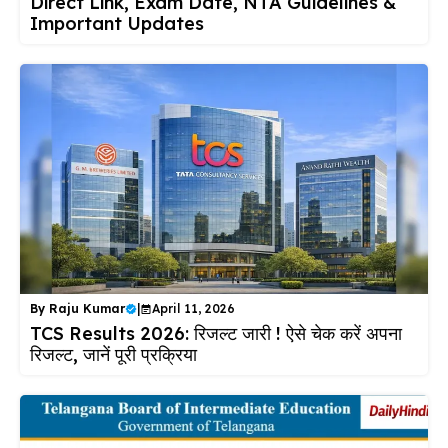
Direct Link, Exam Date, NTA Guidelines &
Important Updates
By
Raju Kumar
|
April 11, 2026
TCS Results 2026: रिजल्ट जारी ! ऐसे चेक करें अपना
रिजल्ट, जानें पूरी प्रक्रिया