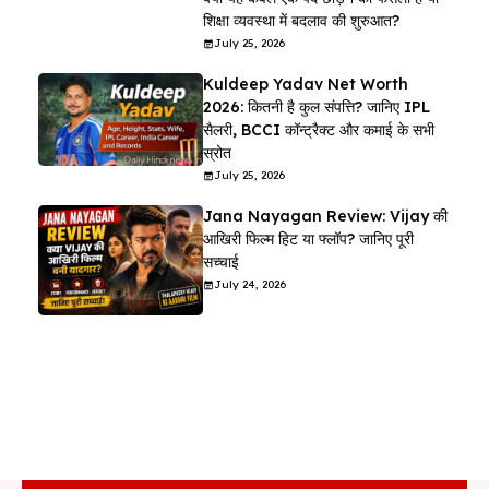
शिक्षा व्यवस्था में बदलाव की शुरुआत?
July 25, 2026
Kuldeep Yadav Net Worth
2026: कितनी है कुल संपत्ति? जानिए IPL
सैलरी, BCCI कॉन्ट्रैक्ट और कमाई के सभी
स्रोत
July 25, 2026
Jana Nayagan Review: Vijay की
आखिरी फिल्म हिट या फ्लॉप? जानिए पूरी
सच्चाई
July 24, 2026