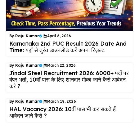
By
Raju Kumar
|
April 6, 2026
Karnataka 2nd PUC Result 2026 Date And
Time: यहाँ से तुरंत डाउनलोड करें अपना रिज़ल्ट
By
Raju Kumar
|
March 22, 2026
Jindal Steel Recruitment 2026: 6000+ पदों पर
बंपर भर्ती, 10वीं पास के लिए शानदार मौका जाने कैसे आवेदन
करे ?
By
Raju Kumar
|
March 19, 2026
HAL Vacancy 2026: 10वीं पास भी कर सकते हैं
आवेदन जाने कैसे ?