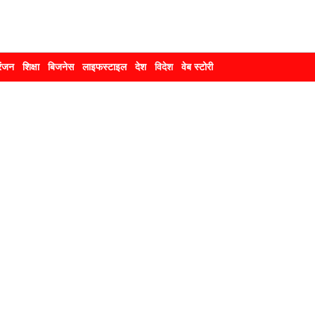
रंजन
शिक्षा
बिजनेस
लाइफस्टाइल
देश
विदेश
वेब स्टोरी