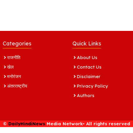
Categories
Quick Links
राजनीति
About Us
खेल
Contact Us
मनोरंजन
Disclaimer
अंतरराष्ट्रीय
Privacy Policy
Authors
©
DailyHindiNews
Media Network• All rights reserved