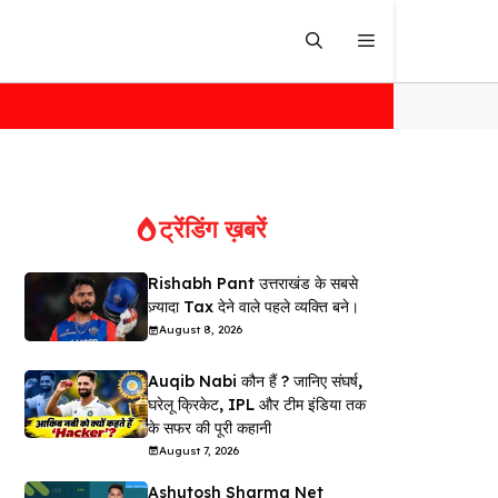
ट्रेंडिंग ख़बरें
Rishabh Pant उत्तराखंड के सबसे
ज़्यादा Tax देने वाले पहले व्यक्ति बने।
August 8, 2026
Auqib Nabi कौन हैं ? जानिए संघर्ष,
घरेलू क्रिकेट, IPL और टीम इंडिया तक
के सफर की पूरी कहानी
August 7, 2026
Ashutosh Sharma Net