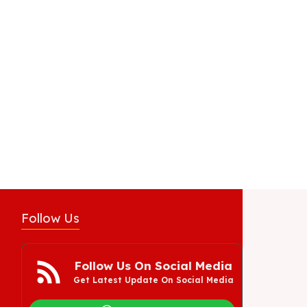
Follow Us
Follow Us On Social Media
Get Latest Update On Social Media