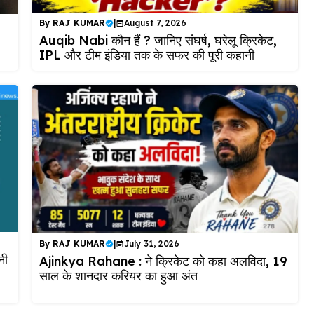
By
RAJ KUMAR
|
August 7, 2026
Auqib Nabi कौन हैं ? जानिए संघर्ष, घरेलू क्रिकेट,
IPL और टीम इंडिया तक के सफर की पूरी कहानी
By
RAJ KUMAR
|
July 31, 2026
नी
Ajinkya Rahane : ने क्रिकेट को कहा अलविदा, 19
साल के शानदार करियर का हुआ अंत