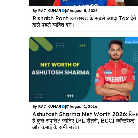
By
RAJ KUMAR
|
August 8, 2026
Rishabh Pant उत्तराखंड के सबसे ज़्यादा Tax देने
वाले पहले व्यक्ति बने।
By
RAJ KUMAR
|
August 1, 2026
Ashutosh Sharma Net Worth 2026: कित
है कुल संपत्ति? जानिए IPL सैलरी, BCCI कॉन्ट्रैक्ट
और कमाई के सभी स्रोत