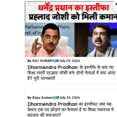
By
RAJ KUMAR
|
July 29, 2026
Dharmendra Pradhan: के इस्तीफे के बाद नए
शिक्षा मंत्री प्रल्हाद जोशी बने: दोनों नेताओं में क्या अंतर
है? पूरी जानकारी
By
Raju Kumar
|
July 25, 2026
Dharmendra Pradhan का इस्तीफा: क्या यह
केवल एक पद छोड़ने का फैसला है या शिक्षा व्यवस्था में
बदलाव की शुरुआत?