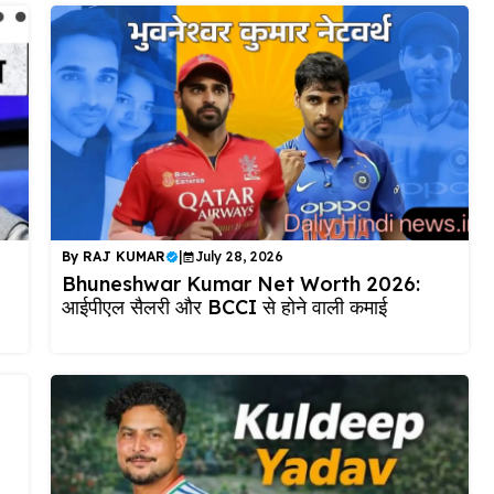
By
RAJ KUMAR
|
July 28, 2026
Bhuneshwar Kumar Net Worth 2026:
आईपीएल सैलरी और BCCI से होने वाली कमाई