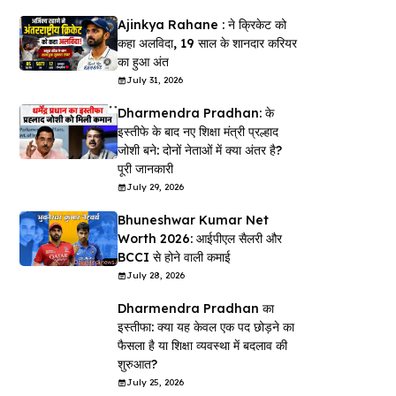
Ajinkya Rahane : ने क्रिकेट को
कहा अलविदा, 19 साल के शानदार करियर
का हुआ अंत
July 31, 2026
Dharmendra Pradhan: के
इस्तीफे के बाद नए शिक्षा मंत्री प्रल्हाद
जोशी बने: दोनों नेताओं में क्या अंतर है?
पूरी जानकारी
July 29, 2026
Bhuneshwar Kumar Net
Worth 2026: आईपीएल सैलरी और
BCCI से होने वाली कमाई
July 28, 2026
Dharmendra Pradhan का
इस्तीफा: क्या यह केवल एक पद छोड़ने का
फैसला है या शिक्षा व्यवस्था में बदलाव की
शुरुआत?
July 25, 2026