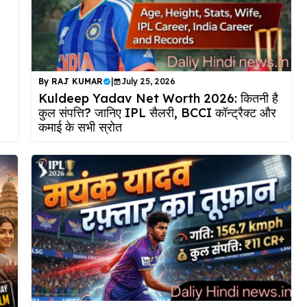
By
RAJ KUMAR
|
July 25, 2026
Kuldeep Yadav Net Worth 2026: कितनी है
कुल संपत्ति? जानिए IPL सैलरी, BCCI कॉन्ट्रैक्ट और
कमाई के सभी स्रोत