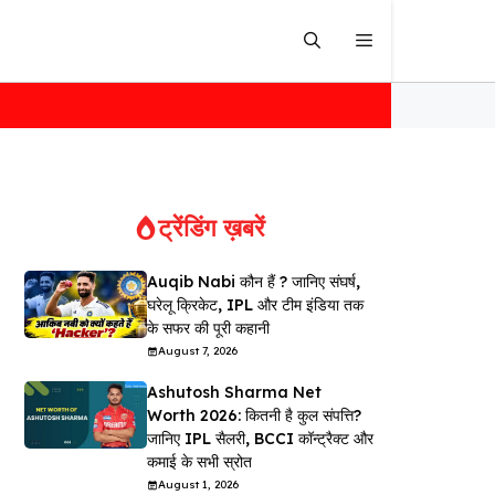
ट्रेंडिंग ख़बरें
Auqib Nabi कौन हैं ? जानिए संघर्ष,
घरेलू क्रिकेट, IPL और टीम इंडिया तक
के सफर की पूरी कहानी
August 7, 2026
Ashutosh Sharma Net
Worth 2026: कितनी है कुल संपत्ति?
जानिए IPL सैलरी, BCCI कॉन्ट्रैक्ट और
कमाई के सभी स्रोत
August 1, 2026