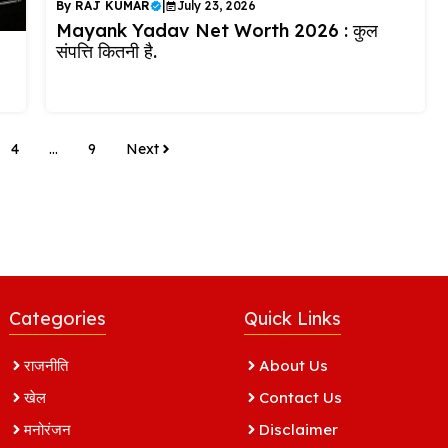
By
RAJ KUMAR
|
July 23, 2026
Mayank Yadav Net Worth 2026 : कुल
संपत्ति कितनी है.
4
…
9
Next
Categories
Quick Links
राजनीति
About Us
खेल
Contact Us
मनोरंजन
Disclaimer