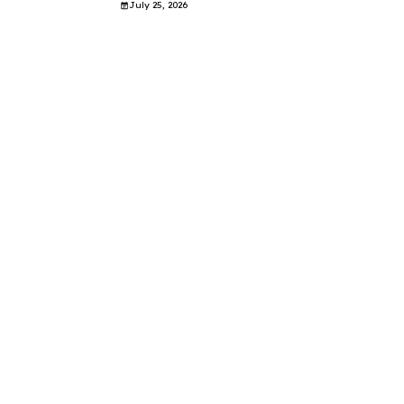
July 25, 2026