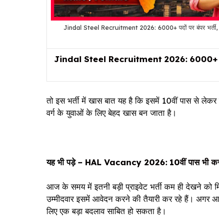
Jindal Steel Recruitment 2026: 6000+ पदों पर बंपर भर्ती, 1
Jindal Steel Recruitment 2026: 6000+ पदों पर 
तो इस भर्ती में खास बात यह है कि इसमें 10वीं पास से ल
वर्ग के युवाओं के लिए बेहद खास बन जाता है।
यह भी पड़े –
HAL Vacancy 2026: 10वीं पास भी कर सक
आज के समय में इतनी बड़ी प्राइवेट भर्ती कम ही देखने को मि
उम्मीदवार इसमें आवेदन करने की तैयारी कर रहे हैं। अगर 
लिए एक बड़ा बदलाव साबित हो सकता है।