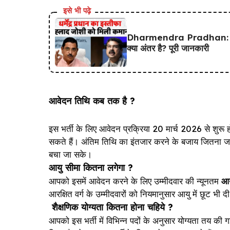
इसे भी पढ़े
Dharmendra Pradhan: के इस्तीफे
क्या अंतर है? पूरी जानकारी
आवेदन तिथि कब तक है ?
इस भर्ती के लिए आवेदन प्रक्रिया 20 मार्च 2026 से शु
सकते हैं। अंतिम तिथि का इंतजार करने के बजाय जितना ज
बचा जा सके।
आयु सीमा कितना लगेगा ?
आपको इसमें आवेदन करने के लिए उम्मीदवार की न्यूनतम
आय
आरक्षित वर्ग के उम्मीदवारों को नियमानुसार आयु में छूट भी 
शैक्षणिक योग्यता कितना होना चहिये ?
आपको इस भर्ती में विभिन्न पदों के अनुसार योग्यता तय की 