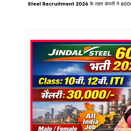
Steel Recruitment 2026
के तहत कंपनी ने 6000 स