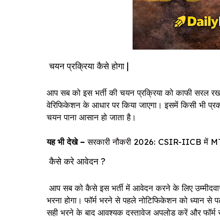
चयन प्रक्रिया कैसे होगा |
आप सब को इस भर्ती की चयन प्रक्रिया को काफी सरल रखा गया
वेरिफिकेशन के आधार पर किया जाएगा। इसमें किसी भी प्रका
चयन पाना आसान हो जाता है।
यह भी देखे –
सरकारी नौकरी 2026: CSIR-IICB में MTS के
कैसे करे आवेदन ?
आप सब को कैसे इस भर्ती में आवेदन करने के लिए उम्मीद
भरना होगा। फॉर्म भरने से पहले नोटिफिकेशन को ध्यान से
सही भरने के बाद आवश्यक दस्तावेज अपलोड करें और फॉर्म 