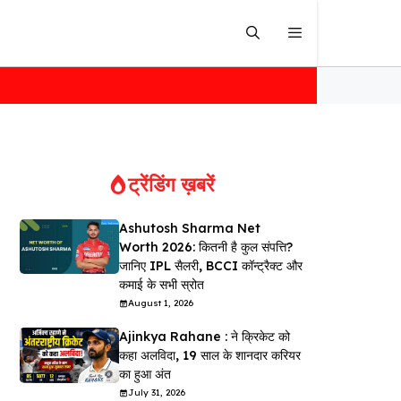
ट्रेंडिंग ख़बरें
Ashutosh Sharma Net
Worth 2026: कितनी है कुल संपत्ति?
जानिए IPL सैलरी, BCCI कॉन्ट्रैक्ट और
कमाई के सभी स्रोत
August 1, 2026
Ajinkya Rahane : ने क्रिकेट को
कहा अलविदा, 19 साल के शानदार करियर
का हुआ अंत
July 31, 2026