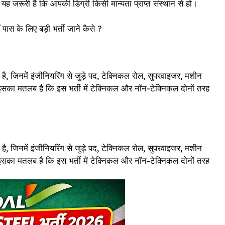
ह जरूरी है कि आपकी डिग्री किसी मान्यता प्राप्त संस्थान से हो।
के लिए बड़ी भर्ती जाने कैसे ?
ै, जिनमें इंजीनियरिंग से जुड़े पद, टेक्निकल रोल, सुपरवाइजर, मशीन
ं। इसका मतलब है कि इस भर्ती में टेक्निकल और नॉन-टेक्निकल दोनों तरह
ै, जिनमें इंजीनियरिंग से जुड़े पद, टेक्निकल रोल, सुपरवाइजर, मशीन
ं। इसका मतलब है कि इस भर्ती में टेक्निकल और नॉन-टेक्निकल दोनों तरह