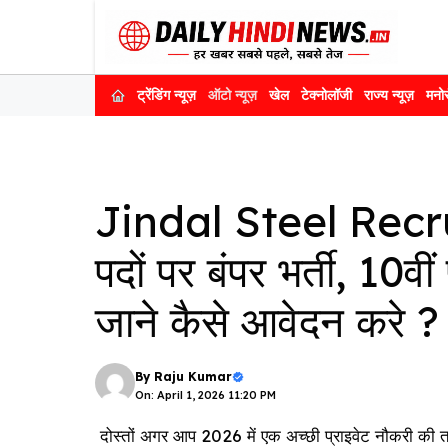
Skip
to
content
ट्रेंडिंग न्यूज़
ऑटो न्यूज़
खेल
टेक्नोलॉजी
राज्य न्यूज़
मनो
Jindal Steel Rec
पदों पर बंपर भर्ती, 10व
जाने कैसे आवेदन करे ?
By
Raju Kumar
On: April 1, 2026 11:20 PM
दोस्तों अगर आप 2026 में एक अच्छी प्राइवेट नौकरी की 