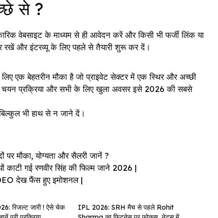
छे से ?
रिक वेबसाइट के माध्यम से ही आवेदन करें और किसी भी फर्जी लिंक या
खें और इंटरव्यू के लिए पहले से तैयारी शुरू कर दें।
लिए एक बेहतरीन मौका है जो प्राइवेट सेक्टर में एक स्थिर और अच्छी
 आसान चयन प्रक्रिया और सभी के लिए खुला अवसर इसे 2026 की सबसे
िल्कुल भी हाथ से न जाने दें।
ं पर मौका, योग्यता और सैलरी जानें ?
ाटी गई रणवीर सिंह की फिल्म जाने 2026 |
DEO देख फैंस हुए इमोशनल |
: रिजल्ट जारी ! ऐसे चेक
IPL 2026: SRH मैच से पहले Rohit
नें पूरी प्रक्रिया
Sharma का फिटनेस पर फोकस, नेट्स में