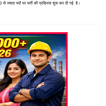
े ज्यादा पदों पर भर्ती की प्रक्रिया शुरू कर दी गई है।