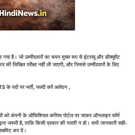
 है। जो उम्मीदवारों का चयन मुख्य रूप से इंटरव्यू और डॉक्यूमेंट
र की लिखित परीक्षा नहीं ली जाएगी, और जिससे उम्मीदवारों के लिए
 पदों पर भर्ती, जल्दी करें आवेदन ,
वारों को कंपनी के ऑफिशियल करियर पोर्टल पर जाकर ऑनलाइन फॉर्म
 पढ़ना जरूरी है, ताकि किसी प्रकार की गलती न हो। सभी जानकारी सही-
सबमिट कर दें।