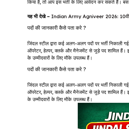
किया है, तो आप इस भर्ती के लिए आवेदन कर सकते हैं। बस य
यह भी देखे –
Indian Army Agniveer 2026: 10वीं पास 
पदों की जानकारी कैसे पता करे ?
जिंदल स्टील द्वारा कई अलग-अलग पदों पर भर्ती निकाली गई ह
ऑपरेटर, हेल्पर, क्लर्क और मैनेजमेंट से जुड़े पद शामिल है
के उम्मीदवारों के लिए मौके उपलब्ध हैं।
पदों की जानकारी कैसे पता करे ?
जिंदल स्टील द्वारा कई अलग-अलग पदों पर भर्ती निकाली गई ह
ऑपरेटर, हेल्पर, क्लर्क और मैनेजमेंट से जुड़े पद शामिल है
के उम्मीदवारों के लिए मौके उपलब्ध हैं।