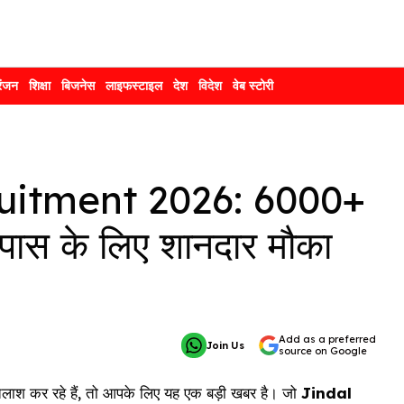
रंजन
शिक्षा
बिजनेस
लाइफस्टाइल
देश
विदेश
वेब स्टोरी
ruitment 2026: 6000+
ीं पास के लिए शानदार मौका
Add as a preferred
Join Us
source on Google
तलाश कर रहे हैं, तो आपके लिए यह एक बड़ी खबर है। जो
Jindal