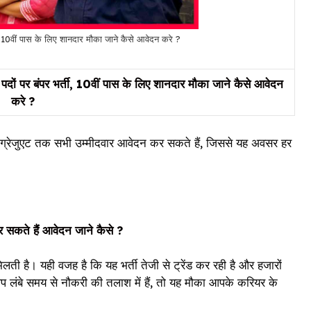
0वीं पास के लिए शानदार मौका जाने कैसे आवेदन करे ?
बंपर भर्ती, 10वीं पास के लिए शानदार मौका जाने कैसे आवेदन
करे ?
ेकर ग्रेजुएट तक सभी उम्मीदवार आवेदन कर सकते हैं, जिससे यह अवसर हर
ते हैं आवेदन जाने कैसे ?
लती है। यही वजह है कि यह भर्ती तेजी से ट्रेंड कर रही है और हजारों
आप लंबे समय से नौकरी की तलाश में हैं, तो यह मौका आपके करियर के