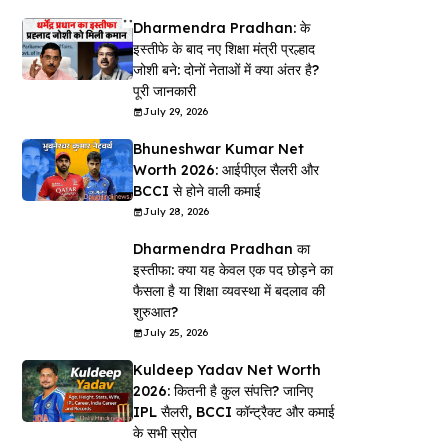
Dharmendra Pradhan: के
इस्तीफे के बाद नए शिक्षा मंत्री प्रल्हाद
जोशी बने: दोनों नेताओं में क्या अंतर है?
पूरी जानकारी
July 29, 2026
Bhuneshwar Kumar Net
Worth 2026: आईपीएल सैलरी और
BCCI से होने वाली कमाई
July 28, 2026
Dharmendra Pradhan का
इस्तीफा: क्या यह केवल एक पद छोड़ने का
फैसला है या शिक्षा व्यवस्था में बदलाव की
शुरुआत?
July 25, 2026
Kuldeep Yadav Net Worth
2026: कितनी है कुल संपत्ति? जानिए
IPL सैलरी, BCCI कॉन्ट्रैक्ट और कमाई
के सभी स्रोत