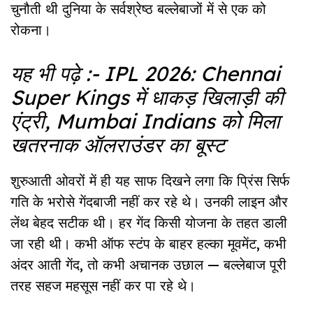
चुनौती थी दुनिया के सर्वश्रेष्ठ बल्लेबाजों में से एक को
रोकना।
यह भी पढ़े :-
IPL 2026: Chennai
Super Kings में धाकड़ खिलाड़ी की
एंट्री, Mumbai Indians को मिला
खतरनाक ऑलराउंडर का बूस्ट
शुरुआती ओवरों में ही यह साफ दिखने लगा कि प्रिंस सिर्फ
गति के भरोसे गेंदबाजी नहीं कर रहे थे। उनकी लाइन और
लेंथ बेहद सटीक थी। हर गेंद किसी योजना के तहत डाली
जा रही थी। कभी ऑफ स्टंप के बाहर हल्का मूवमेंट, कभी
अंदर आती गेंद, तो कभी अचानक उछाल — बल्लेबाज पूरी
तरह सहज महसूस नहीं कर पा रहे थे।