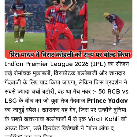
Indian Premier League 2026 (IPL)
का सीजन
कई रोमांचक मुकाबलों, विस्फोटक बल्लेबाजी और शानदार
गेंदबाजी के लिए याद किया जाएगा, लेकिन जिस प्रदर्शन ने
सबसे ज्यादा चर्चा बटोरी, वह था मैच नबर :- 50 RCB vs
LSG के बीच का जो युवा तेज गेंदबाज
Prince Yadav
का जादुई स्पेल। खासकर वह गेंद, जिस पर उन्होंने दुनिया
के सबसे खतरनाक बल्लेबाजों में से एक Virat Kohli को
आउट किया, उसे क्रिकेट विशेषज्ञों ने “बॉल ऑफ द