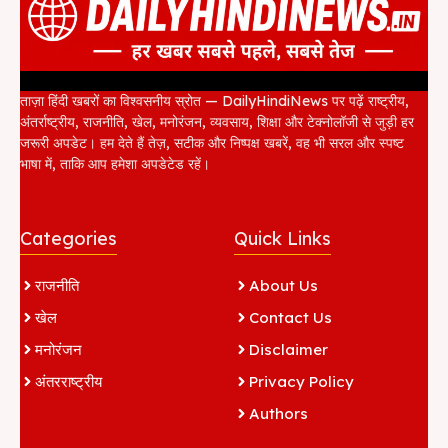
ताज़ा हिंदी खबरों का विश्वसनीय स्रोत — DailyHindiNews पर पढ़ें राष्ट्रीय,
अंतर्राष्ट्रीय, राजनीति, खेल, मनोरंजन, व्यवसाय, शिक्षा और टेक्नोलॉजी से जुड़ी हर
जरूरी अपडेट। हम देते हैं तेज़, सटीक और निष्पक्ष खबरें, वह भी सरल और स्पष्ट
भाषा में, ताकि आप हमेशा अपडेटेड रहें।
Categories
Quick Links
राजनीति
About Us
खेल
Contact Us
मनोरंजन
Disclaimer
अंतरराष्ट्रीय
Privacy Policy
Authors