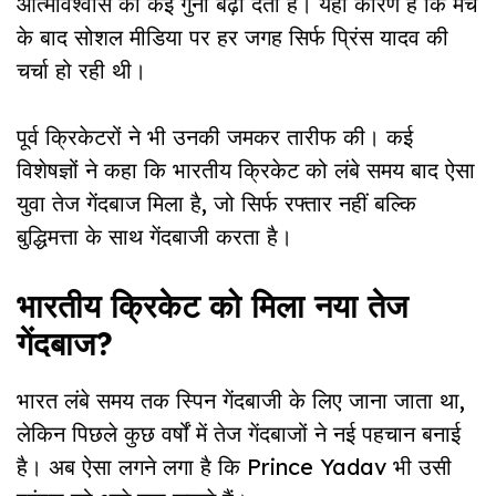
आत्मविश्वास को कई गुना बढ़ा देता है। यही कारण है कि मैच
के बाद सोशल मीडिया पर हर जगह सिर्फ प्रिंस यादव की
चर्चा हो रही थी।
पूर्व क्रिकेटरों ने भी उनकी जमकर तारीफ की। कई
विशेषज्ञों ने कहा कि भारतीय क्रिकेट को लंबे समय बाद ऐसा
युवा तेज गेंदबाज मिला है, जो सिर्फ रफ्तार नहीं बल्कि
बुद्धिमत्ता के साथ गेंदबाजी करता है।
भारतीय क्रिकेट को मिला नया तेज
गेंदबाज?
भारत लंबे समय तक स्पिन गेंदबाजी के लिए जाना जाता था,
लेकिन पिछले कुछ वर्षों में तेज गेंदबाजों ने नई पहचान बनाई
है। अब ऐसा लगने लगा है कि Prince Yadav भी उसी