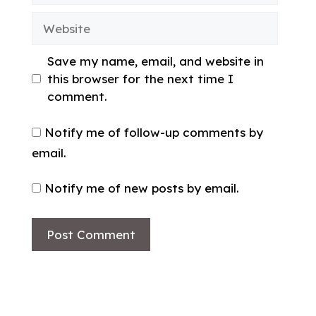
Website
Save my name, email, and website in
this browser for the next time I
comment.
Notify me of follow-up comments by
email.
Notify me of new posts by email.