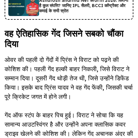
Ashutosh Sharma Net Worth 2026: कितनी
है कुल संपत्ति? जानिए IPL सैलरी, BCCI कॉन्ट्रैक्ट और
कमाई के सभी स्रोत
वह ऐतिहासिक गेंद जिसने सबको चौंका
दिया
ओवर की पहली दो गेंदों में प्रिंस ने विराट को पढ़ने की
कोशिश की। पहली गेंद हल्की बाहर निकली, जिसे विराट ने
सम्मान दिया। दूसरी गेंद थोड़ी तेज थी, जिसे उन्होंने डिफेंड
किया। इसके बाद प्रिंस यादव ने वह गेंद फेंकी, जिसकी चर्चा
पूरे क्रिकेट जगत में होने लगी।
गेंद ऑफ स्टंप के बाहर पिच हुई। विराट ने सोचा कि यह
सामान्य आउटस्विंगर है और उन्होंने अपना क्लासिक कवर
ड्राइव खेलने की कोशिश की। लेकिन गेंद अचानक अंदर की