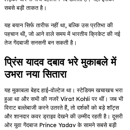
सबसे बड़ी ताकत है।
यह बयान सिर्फ तारीफ नहीं था, बल्कि उस प्रतिभा की
पहचान थी, जो आने वाले समय में भारतीय क्रिकेट की नई
तेज गेंदबाजी सनसनी बन सकती है।
प्रिंस यादव दबाव भरे मुकाबले में
उभरा नया सितारा
यह मुकाबला बेहद हाई-वोल्टेज था। स्टेडियम खचाखच भरा
हुआ था और सभी की नजरें Virat Kohli पर थीं। जब भी
विराट बल्लेबाजी करने उतरते हैं, तो दर्शकों को बड़े शॉट्स
और शानदार कवर ड्राइव देखने की उम्मीद रहती है। दूसरी
ओर युवा गेंदबाज Prince Yadav के सामने सबसे बड़ी