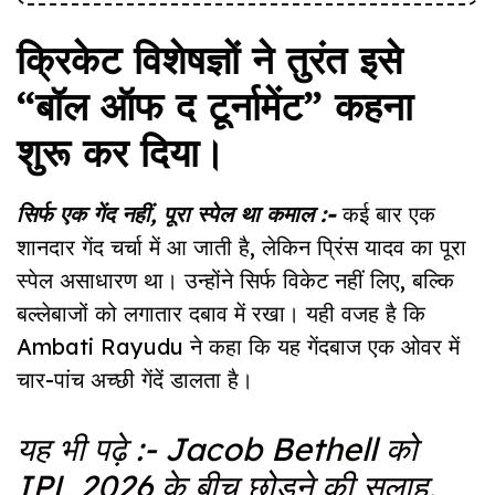
क्रिकेट विशेषज्ञों ने तुरंत इसे
“बॉल ऑफ द टूर्नामेंट” कहना
शुरू कर दिया।
सिर्फ एक गेंद नहीं, पूरा स्पेल था कमाल :-
कई बार एक
शानदार गेंद चर्चा में आ जाती है, लेकिन प्रिंस यादव का पूरा
स्पेल असाधारण था। उन्होंने सिर्फ विकेट नहीं लिए, बल्कि
बल्लेबाजों को लगातार दबाव में रखा। यही वजह है कि
Ambati Rayudu ने कहा कि यह गेंदबाज एक ओवर में
चार-पांच अच्छी गेंदें डालता है।
यह भी पढ़े :-
Jacob Bethell को
IPL 2026 के बीच छोड़ने की सलाह,