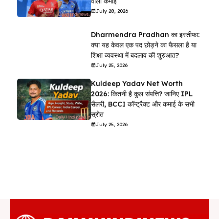
वाली कमाई
July 28, 2026
Dharmendra Pradhan का इस्तीफा:
क्या यह केवल एक पद छोड़ने का फैसला है या
शिक्षा व्यवस्था में बदलाव की शुरुआत?
July 25, 2026
Kuldeep Yadav Net Worth
2026: कितनी है कुल संपत्ति? जानिए IPL
सैलरी, BCCI कॉन्ट्रैक्ट और कमाई के सभी
स्रोत
July 25, 2026