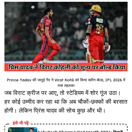
Prince Yadav की जादुई गेंद ने Virat Kohli को किया क्लीन बोल्ड, IPL 2026 में
मचा तहलका
जब विराट क्रीज पर आए, तो स्टेडियम में शोर गूंज उठा।
हर कोई उम्मीद कर रहा था कि अब चौकों-छक्कों की बरसात
होगी। लेकिन प्रिंस यादव की सोच कुछ और थी।
इसे भी पढ़े