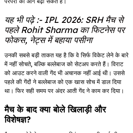
परंपरा को आगे बढ़ा सकते हैं।
यह भी पढ़े :-
IPL 2026: SRH मैच से
पहले Rohit Sharma का फिटनेस पर
फोकस, नेट्स में बहाया पसीना
उनकी सबसे बड़ी ताकत यह है कि वे सिर्फ विकेट लेने के बारे
में नहीं सोचते, बल्कि बल्लेबाज को सेटअप करते हैं। विराट
को आउट करने वाली गेंद भी अचानक नहीं आई थी। उससे
पहले की गेंदों ने बल्लेबाज को एक खास सोच में डाल दिया
था। फिर सही समय पर अंदर आती गेंद ने काम कर दिया।
मैच के बाद क्या बोले खिलाड़ी और
विशेषज्ञ?