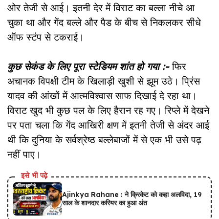
ओर तेजी से आई। इतनी देर में विराट का बल्ला नीचे आ
चुका था और गेंद बल्ले और पैड के बीच से निकलकर सीधे
ऑफ स्टंप से टकराई।
कुछ सेकंड के लिए पूरा स्टेडियम शांत हो गया :-
फिर
अचानक विपक्षी टीम के खिलाड़ी खुशी से झूम उठे। प्रिंस
यादव की आंखों में आत्मविश्वास साफ दिखाई दे रहा था।
विराट खुद भी कुछ पल के लिए हैरान रह गए। रिप्ले में देखने
पर पता चला कि गेंद आखिरी क्षण में इतनी तेजी से अंदर आई
थी कि दुनिया के सर्वश्रेष्ठ बल्लेबाजों में से एक भी उसे पढ़
नहीं पाए।
इसे भी पढ़े
Ajinkya Rahane : ने क्रिकेट को कहा अलविदा, 19
साल के शानदार करियर का हुआ अंत