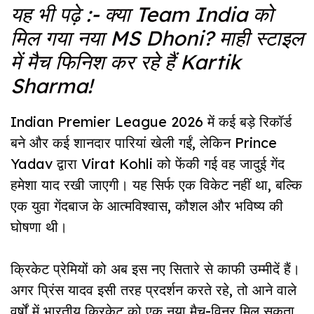
यह भी पढ़े :-
क्या Team India को
मिल गया नया MS Dhoni? माही स्टाइल
में मैच फिनिश कर रहे हैं Kartik
Sharma
!
Indian Premier League 2026 में कई बड़े रिकॉर्ड
बने और कई शानदार पारियां खेली गईं, लेकिन Prince
Yadav द्वारा Virat Kohli को फेंकी गई वह जादुई गेंद
हमेशा याद रखी जाएगी। यह सिर्फ एक विकेट नहीं था, बल्कि
एक युवा गेंदबाज के आत्मविश्वास, कौशल और भविष्य की
घोषणा थी।
क्रिकेट प्रेमियों को अब इस नए सितारे से काफी उम्मीदें हैं।
अगर प्रिंस यादव इसी तरह प्रदर्शन करते रहे, तो आने वाले
वर्षों में भारतीय क्रिकेट को एक नया मैच-विनर मिल सकता