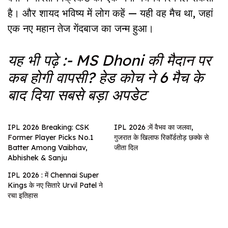
है। और शायद भविष्य में लोग कहें — यही वह मैच था, जहां
एक नए महान तेज गेंदबाज का जन्म हुआ।
यह भी पढ़े :-
MS Dhoni की मैदान पर
कब होगी वापसी? हेड कोच ने 6 मैच के
बाद दिया सबसे बड़ा अपडेट
IPL 2026 Breaking: CSK
IPL 2026 :में वैभव का जलवा,
Former Player Picks No.1
गुजरात के खिलाफ रिकॉर्डतोड़ छक्के से
Batter Among Vaibhav,
जीता दिल
Abhishek & Sanju
IPL 2026 : में Chennai Super
Kings के नए सितारे Urvil Patel ने
रचा इतिहास