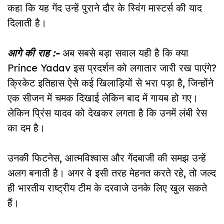
कहा कि यह गेंद उन्हें पुराने दौर के स्विंग मास्टर्स की याद
दिलाती है।
आगे की राह :-
अब सबसे बड़ा सवाल यही है कि क्या
Prince Yadav इस प्रदर्शन को लगातार जारी रख पाएंगे?
क्रिकेट इतिहास ऐसे कई खिलाड़ियों से भरा पड़ा है, जिन्होंने
एक सीजन में चमक दिखाई लेकिन बाद में गायब हो गए।
लेकिन प्रिंस यादव को देखकर लगता है कि उनमें लंबी रेस
का दम है।
उनकी फिटनेस, आत्मविश्वास और गेंदबाजी की समझ उन्हें
अलग बनाती है। अगर वे इसी तरह मेहनत करते रहे, तो जल्द
ही भारतीय राष्ट्रीय टीम के दरवाजे उनके लिए खुल सकते
हैं।