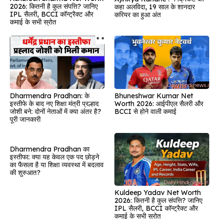
2026: कितनी है कुल संपत्ति? जानिए
कहा अलविदा, 19 साल के शानदार
IPL सैलरी, BCCI कॉन्ट्रैक्ट और
करियर का हुआ अंत
कमाई के सभी स्रोत
Dharmendra Pradhan: के
Bhuneshwar Kumar Net
इस्तीफे के बाद नए शिक्षा मंत्री प्रल्हाद
Worth 2026: आईपीएल सैलरी और
जोशी बने: दोनों नेताओं में क्या अंतर है?
BCCI से होने वाली कमाई
पूरी जानकारी
Dharmendra Pradhan का
इस्तीफा: क्या यह केवल एक पद छोड़ने
का फैसला है या शिक्षा व्यवस्था में बदलाव
की शुरुआत?
Kuldeep Yadav Net Worth
2026: कितनी है कुल संपत्ति? जानिए
IPL सैलरी, BCCI कॉन्ट्रैक्ट और
कमाई के सभी स्रोत