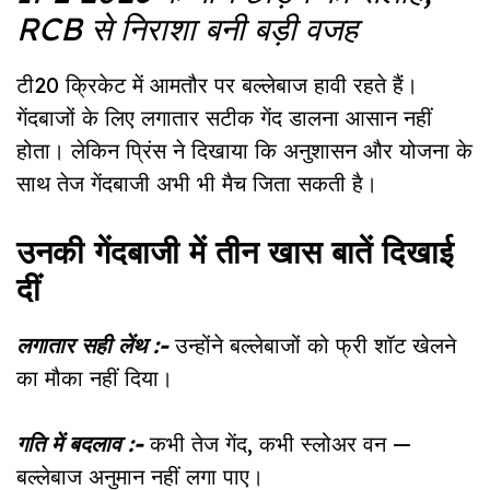
RCB से निराशा बनी बड़ी वजह
टी20 क्रिकेट में आमतौर पर बल्लेबाज हावी रहते हैं।
गेंदबाजों के लिए लगातार सटीक गेंद डालना आसान नहीं
होता। लेकिन प्रिंस ने दिखाया कि अनुशासन और योजना के
साथ तेज गेंदबाजी अभी भी मैच जिता सकती है।
उनकी गेंदबाजी में तीन खास बातें दिखाई
दीं
लगातार सही लेंथ :-
उन्होंने बल्लेबाजों को फ्री शॉट खेलने
का मौका नहीं दिया।
गति में बदलाव :-
कभी तेज गेंद, कभी स्लोअर वन —
बल्लेबाज अनुमान नहीं लगा पाए।