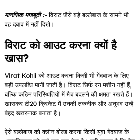
मानसिक मजबूती :-
विराट जैसे बड़े बल्लेबाज के सामने भी
वह दबाव में नहीं दिखे।
विराट को आउट करना क्यों है
खास?
Virat Kohli को आउट करना किसी भी गेंदबाज के लिए
बड़ी उपलब्धि मानी जाती है। विराट सिर्फ रन मशीन नहीं हैं,
बल्कि कठिन परिस्थितियों में मैच बदलने की क्षमता रखते हैं।
खासकर टी20 क्रिकेट में उनकी तकनीक और अनुभव उन्हें
बेहद खतरनाक बनाता है।
ऐसे बल्लेबाज को क्लीन बोल्ड करना किसी युवा गेंदबाज के