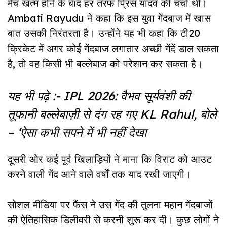
मैच खत्म होने के बाद हर तरफ प्रिंस यादव की चर्चा थी।
Ambati Rayudu ने कहा कि इस युवा गेंदबाज में खास
बात उसकी निरंतरता है। उन्होंने यह भी कहा कि टी20
क्रिकेट में अगर कोई गेंदबाज लगातार अच्छी गेंदें डाल सकता
है, तो वह किसी भी बल्लेबाज को परेशान कर सकता है।
यह भी पढ़े :-
IPL 2026: वैभव सूर्यवंशी की
तूफानी बल्लेबाज़ी से दंग रह गए KL Rahul, बोले
– ‘ऐसा कभी सपने में भी नहीं देखा
दूसरी ओर कई पूर्व खिलाड़ियों ने माना कि विराट को आउट
करने वाली गेंद आने वाले वर्षों तक याद रखी जाएगी।
सोशल मीडिया पर फैंस ने उस गेंद की तुलना महान गेंदबाजों
की ऐतिहासिक डिलीवरी से करनी शुरू कर दी। कुछ लोगों ने