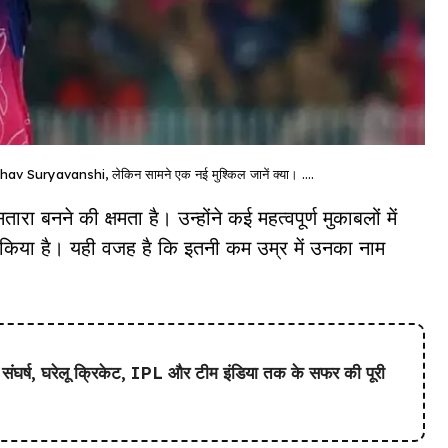
v Suryavanshi, लेकिन सामने एक नई मुश्किल जानें क्या। ….
तारा बनने की क्षमता है। उन्होंने कई महत्वपूर्ण मुकाबलों में
किया है। यही वजह है कि इतनी कम उम्र में उनका नाम
घर्ष, घरेलू क्रिकेट, IPL और टीम इंडिया तक के सफर की पूरी