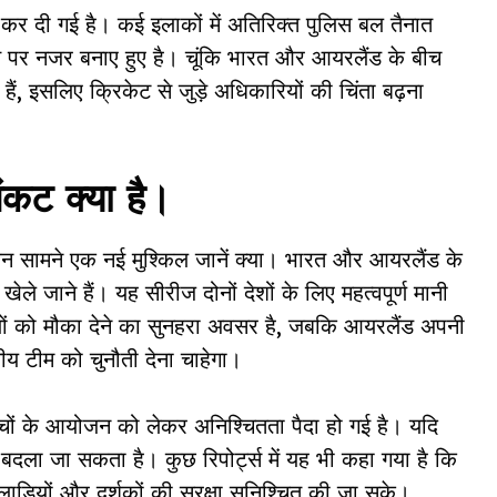
ी कर दी गई है। कई इलाकों में अतिरिक्त पुलिस बल तैनात
 पर नजर बनाए हुए है। चूंकि भारत और आयरलैंड के बीच
हैं, इसलिए क्रिकेट से जुड़े अधिकारियों की चिंता बढ़ना
कट क्या है।
ामने एक नई मुश्किल जानें क्या। भारत और आयरलैंड के
ले जाने हैं। यह सीरीज दोनों देशों के लिए महत्वपूर्ण मानी
यों को मौका देने का सुनहरा अवसर है, जबकि आयरलैंड अपनी
य टीम को चुनौती देना चाहेगा।
मैचों के आयोजन को लेकर अनिश्चितता पैदा हो गई है। यदि
स्थान बदला जा सकता है। कुछ रिपोर्ट्स में यह भी कहा गया है कि
लाड़ियों और दर्शकों की सुरक्षा सुनिश्चित की जा सके।