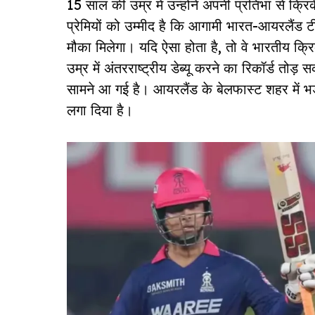
15 साल की उम्र में उन्होंने अपनी प्रतिभा से क
प्रेमियों को उम्मीद है कि आगामी भारत-आयरलैंड टी20
मौका मिलेगा। यदि ऐसा होता है, तो वे भारतीय 
उम्र में अंतरराष्ट्रीय डेब्यू करने का रिकॉर्ड तो
सामने आ गई है। आयरलैंड के बेलफास्ट शहर में भ
लगा दिया है।