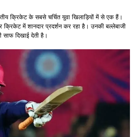
तीय क्रिकेट के सबसे चर्चित युवा खिलाड़ियों में से एक हैं।
 क्रिकेट में शानदार प्रदर्शन कर रहा है। उनकी बल्लेबाजी
 साफ दिखाई देती है।