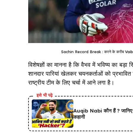
Sachin Record Break : करने के करीब Vaibha
विशेषज्ञों का मानना है कि वैभव में भविष्य का बड़ा सि
शानदार पारियां खेलकर चयनकर्ताओं को प्रभावित 
राष्ट्रीय टीम के लिए चर्चा में आने लगा है।
इसे भी पढ़े
Auqib Nabi कौन हैं ? जानिए सं
कहानी