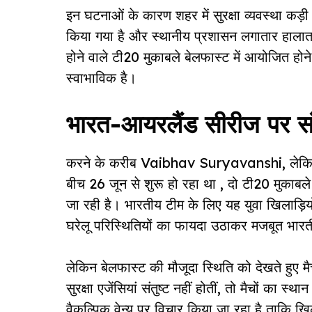
इन घटनाओं के कारण शहर में सुरक्षा व्यवस्था कड़
किया गया है और स्थानीय प्रशासन लगातार हालात
होने वाले टी20 मुकाबले बेलफास्ट में आयोजित होने 
स्वाभाविक है।
भारत-आयरलैंड सीरीज पर सं
करने के करीब Vaibhav Suryavanshi, लेकिन स
बीच 26 जून से शुरू हो रहा था , दो टी20 मुकाबले खे
जा रही है। भारतीय टीम के लिए यह युवा खिलाड़ि
घरेलू परिस्थितियों का फायदा उठाकर मजबूत भारती
लेकिन बेलफास्ट की मौजूदा स्थिति को देखते हुए 
सुरक्षा एजेंसियां संतुष्ट नहीं होतीं, तो मैचों का 
वैकल्पिक वेन्यू पर विचार किया जा रहा है ताकि खि