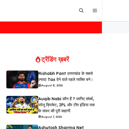
ट्रेंडिंग ख़बरें
Rishabh Pant उत्तराखंड के सबसे
ज़्यादा Tax देने वाले पहले व्यक्ति बने।
August 8, 2026
Auqib Nabi कौन हैं ? जानिए संघर्ष,
घरेलू क्रिकेट, IPL और टीम इंडिया तक
के सफर की पूरी कहानी
August 7, 2026
Ashutosh Sharma Net