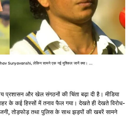
v Suryavanshi, लेकिन सामने एक नई मुश्किल जानें क्या। ….
ानीय प्रशासन और खेल संगठनों की चिंता बढ़ा दी है। मीडिया
र के कई हिस्सों में तनाव फैल गया। देखते ही देखते विरोध-
जनी, तोड़फोड़ तथा पुलिस के साथ झड़पों की खबरें सामने