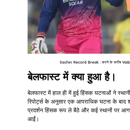
Sachin Record Break : करने के करीब Vaibha
बेलफास्ट में क्या हुआ है।
बेलफास्ट में हाल ही में हुई हिंसक घटनाओं ने स्थ
रिपोर्ट्स के अनुसार एक आपराधिक घटना के बाद शह
प्रदर्शन हिंसक रूप ले बैठे और कई स्थानों पर आग
आईं।