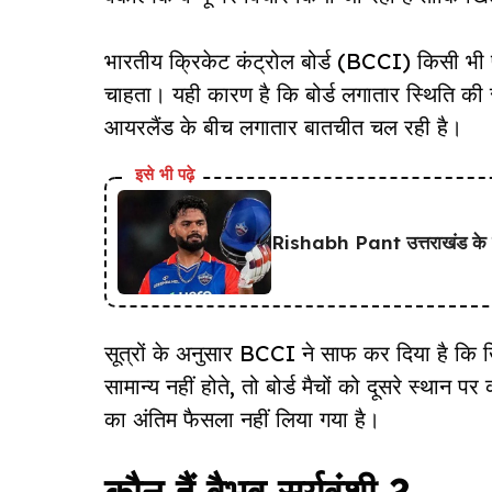
भारतीय क्रिकेट कंट्रोल बोर्ड
(BCCI)
किसी भी पर
चाहता। यही कारण है कि बोर्ड लगातार स्थिति की
आयरलैंड के बीच लगातार बातचीत चल रही है।
इसे भी पढ़े
Rishabh Pant उत्तराखंड के सबसे
सूत्रों के अनुसार BCCI ने साफ कर दिया है कि खिल
सामान्य नहीं होते, तो बोर्ड मैचों को दूसरे स्थ
का अंतिम फैसला नहीं लिया गया है।