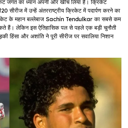
्रिकेट जगत का ध्यान अपनी ओर खींच लिया है। क्रिकेट
 सीरीज में उन्हें अंतरराष्ट्रीय क्रिकेट में पदार्पण करने का
क्रिकेट के महान बल्लेबाज Sachin Tendulkar का सबसे कम
ड़ सकते हैं। लेकिन इस ऐतिहासिक पल से पहले एक बड़ी चुनौती
ड़की हिंसा और अशांति ने पूरी सीरीज पर सवालिया निशान