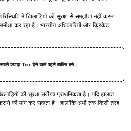
िस्थिति में खिलाड़ियों की सुरक्षा से समझौता नहीं करना
 समीक्षा कर रहा है। भारतीय अधिकारियों और क्रिकेट
 ज़्यादा Tax देने वाले पहले व्यक्ति बने।
ाड़ियों की सुरक्षा सर्वोच्च प्राथमिकता है। यदि हालात
ान पर कराने की मांग कर सकता है। हालांकि अभी तक किसी तरह