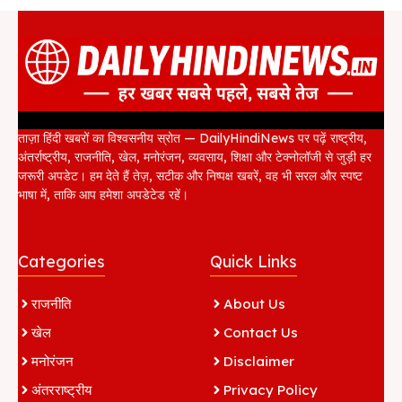
ताज़ा हिंदी खबरों का विश्वसनीय स्रोत — DailyHindiNews पर पढ़ें राष्ट्रीय,
अंतर्राष्ट्रीय, राजनीति, खेल, मनोरंजन, व्यवसाय, शिक्षा और टेक्नोलॉजी से जुड़ी हर
जरूरी अपडेट। हम देते हैं तेज़, सटीक और निष्पक्ष खबरें, वह भी सरल और स्पष्ट
भाषा में, ताकि आप हमेशा अपडेटेड रहें।
Categories
Quick Links
राजनीति
About Us
खेल
Contact Us
मनोरंजन
Disclaimer
अंतरराष्ट्रीय
Privacy Policy