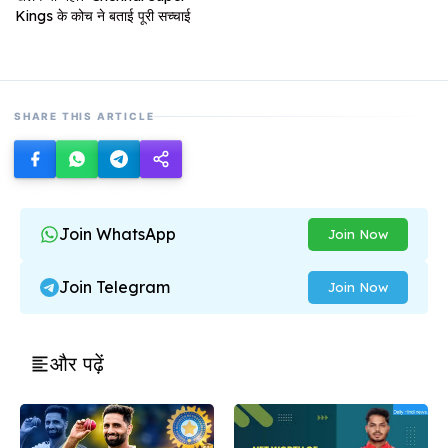
Kings के कोच ने बताई पूरी सच्चाई
SHARE THIS ARTICLE
Join WhatsApp
Join Now
Join Telegram
Join Now
और पढ़ें