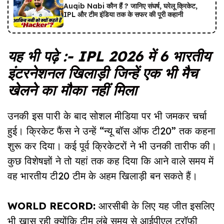
Auqib Nabi कौन हैं ? जानिए संघर्ष, घरेलू क्रिकेट,
IPL और टीम इंडिया तक के सफर की पूरी कहानी
यह भी पढ़े :-
IPL 2026 में 6 भारतीय
इंटरनेशनल खिलाड़ी जिन्हें एक भी मैच
खेलने का मौका नहीं मिला
उनकी इस पारी के बाद सोशल मीडिया पर भी जमकर चर्चा
हुई। क्रिकेट फैंस ने उन्हें “न्यू बॉस ऑफ टी20” तक कहना
शुरू कर दिया। कई पूर्व क्रिकेटरों ने भी उनकी तारीफ की।
कुछ विशेषज्ञों ने तो यहां तक कह दिया कि आने वाले समय में
वह भारतीय टी20 टीम के अहम खिलाड़ी बन सकते हैं।
WORLD RECORD:
आरसीबी के लिए यह जीत इसलिए
भी खास रही क्योंकि टीम लंबे समय से आईपीएल ट्रॉफी