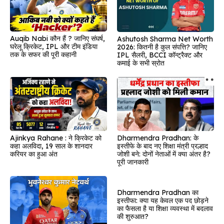
Auqib Nabi कौन हैं ? जानिए संघर्ष,
Ashutosh Sharma Net Worth
घरेलू क्रिकेट, IPL और टीम इंडिया
2026: कितनी है कुल संपत्ति? जानिए
तक के सफर की पूरी कहानी
IPL सैलरी, BCCI कॉन्ट्रैक्ट और
कमाई के सभी स्रोत
Ajinkya Rahane : ने क्रिकेट को
Dharmendra Pradhan: के
कहा अलविदा, 19 साल के शानदार
इस्तीफे के बाद नए शिक्षा मंत्री प्रल्हाद
करियर का हुआ अंत
जोशी बने: दोनों नेताओं में क्या अंतर है?
पूरी जानकारी
Dharmendra Pradhan का
इस्तीफा: क्या यह केवल एक पद छोड़ने
का फैसला है या शिक्षा व्यवस्था में बदलाव
की शुरुआत?