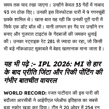
समय तक याद रखा जाएगा। उन्होंने केवल 33 गेंदों में नाबाद
93 रन ठोक दिए। उनकी इस विस्फोटक पारी में 9 गगनचुंबी
छक्के शामिल थे। खास बात यह रही कि उनकी पूरी पारी में
सिर्फ एक डॉट बॉल थी। यानी लगभग हर गेंद पर उन्होंने रन
बनाए और गुजरात टाइटंस के गेंदबाजों की जमकर धुनाई
की। उनका स्ट्राइक रेट 281 से ज्यादा का रहा, जो किसी
भी बड़े नॉकआउट मुकाबले में बेहद खतरनाक माना जाता है।
यह भी पढ़े :-
IPL 2026: MI से हार
के बाद प्रीति जिंटा और रिकी पोंटिंग की
गंभीर बातचीत वायरल
WORLD RECORD:
रजत पाटीदार की इस पारी की
बदौलत आरसीबी ने आईपीएल प्लेऑफ इतिहास का सबसे
बड़ा स्कोर खड़ा कर दिया। टीम ने 20 ओवर में 254 रन