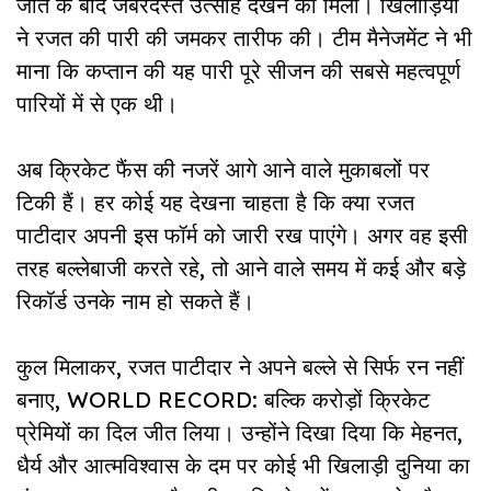
जीत के बाद जबरदस्त उत्साह देखने को मिला। खिलाड़ियों
ने रजत की पारी की जमकर तारीफ की। टीम मैनेजमेंट ने भी
माना कि कप्तान की यह पारी पूरे सीजन की सबसे महत्वपूर्ण
पारियों में से एक थी।
अब क्रिकेट फैंस की नजरें आगे आने वाले मुकाबलों पर
टिकी हैं। हर कोई यह देखना चाहता है कि क्या रजत
पाटीदार अपनी इस फॉर्म को जारी रख पाएंगे। अगर वह इसी
तरह बल्लेबाजी करते रहे, तो आने वाले समय में कई और बड़े
रिकॉर्ड उनके नाम हो सकते हैं।
कुल मिलाकर, रजत पाटीदार ने अपने बल्ले से सिर्फ रन नहीं
बनाए, WORLD RECORD: बल्कि करोड़ों क्रिकेट
प्रेमियों का दिल जीत लिया। उन्होंने दिखा दिया कि मेहनत,
धैर्य और आत्मविश्वास के दम पर कोई भी खिलाड़ी दुनिया का