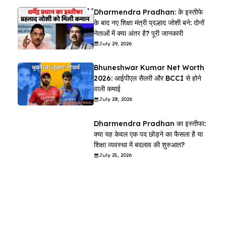
Dharmendra Pradhan: के इस्तीफे
के बाद नए शिक्षा मंत्री प्रल्हाद जोशी बने: दोनों
नेताओं में क्या अंतर है? पूरी जानकारी
July 29, 2026
Bhuneshwar Kumar Net Worth
2026: आईपीएल सैलरी और BCCI से होने
वाली कमाई
July 28, 2026
Dharmendra Pradhan का इस्तीफा:
क्या यह केवल एक पद छोड़ने का फैसला है या
शिक्षा व्यवस्था में बदलाव की शुरुआत?
July 25, 2026