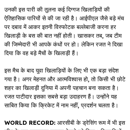
उनकी इस पारी की तुलना कई दिग्गज खिलाड़ियों की
ऐतिहासिक पारियों से की जा रही है। आईपीएल जैसे बड़े मंच
पर दबाव में आकर इतनी विस्फोटक बल्लेबाजी करना हर
खिलाड़ी के बस की बात नहीं होती। खासकर तब, जब टीम
की जिम्मेदारी भी आपके कंधों पर हो। लेकिन रजत ने दिखा
दिया कि वह बड़े मैचों के खिलाड़ी हैं।
इस मैच के बाद युवा खिलाड़ियों के लिए भी एक बड़ा संदेश
गया है। अगर मेहनत और आत्मविश्वास हो, तो किसी भी छोटे
शहर का खिलाड़ी दुनिया में अपनी पहचान बना सकता है।
रजत पाटीदार इसका सबसे बड़ा उदाहरण हैं। उन्होंने यह
साबित किया कि क्रिकेट में नाम नहीं, प्रदर्शन चलता है।
WORLD RECORD:
आरसीबी के ड्रेसिंग रूम में भी इस