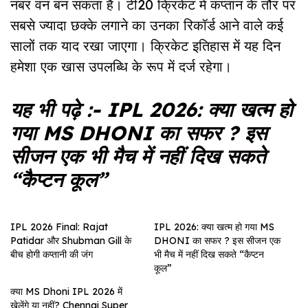
नंबर वन बन सकता है। टी20 क्रिकेट में कप्तान के तौर पर
सबसे ज्यादा छक्के लगाने का उनका रिकॉर्ड आने वाले कई
सालों तक याद रखा जाएगा। क्रिकेट इतिहास में यह दिन
हमेशा एक खास उपलब्धि के रूप में दर्ज रहेगा।
यह भी पढ़े :-
IPL 2026: क्या खत्म हो
गया MS DHONI का सफर ? इस
सीजन एक भी मैच में नहीं दिख सकते
“कैप्टन कूल”
IPL 2026 Final: Rajat
IPL 2026: क्या खत्म हो गया MS
Patidar और Shubman Gill के
DHONI का सफर ? इस सीजन एक
बीच होगी कप्तानी की जंग
भी मैच में नहीं दिख सकते “कैप्टन
कूल”
क्या MS Dhoni IPL 2026 में
खेलेंगे या नहीं? Chennai Super