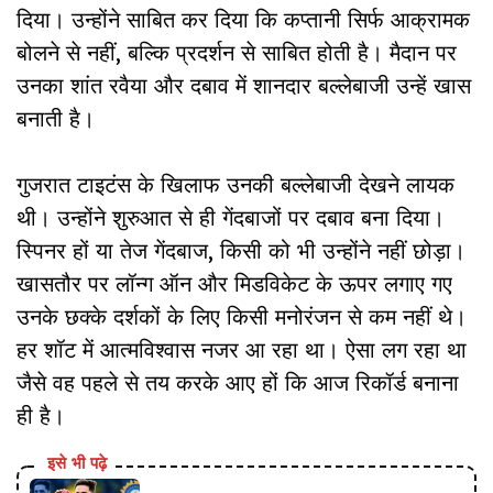
दिया। उन्होंने साबित कर दिया कि कप्तानी सिर्फ आक्रामक
बोलने से नहीं, बल्कि प्रदर्शन से साबित होती है। मैदान पर
उनका शांत रवैया और दबाव में शानदार बल्लेबाजी उन्हें खास
बनाती है।
गुजरात टाइटंस के खिलाफ उनकी बल्लेबाजी देखने लायक
थी। उन्होंने शुरुआत से ही गेंदबाजों पर दबाव बना दिया।
स्पिनर हों या तेज गेंदबाज, किसी को भी उन्होंने नहीं छोड़ा।
खासतौर पर लॉन्ग ऑन और मिडविकेट के ऊपर लगाए गए
उनके छक्के दर्शकों के लिए किसी मनोरंजन से कम नहीं थे।
हर शॉट में आत्मविश्वास नजर आ रहा था। ऐसा लग रहा था
जैसे वह पहले से तय करके आए हों कि आज रिकॉर्ड बनाना
ही है।
इसे भी पढ़े