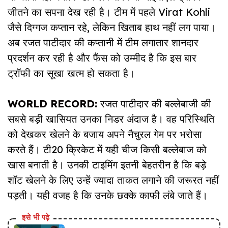
जीतने का सपना देख रही है। टीम में पहले Virat Kohli
जैसे दिग्गज कप्तान रहे, लेकिन खिताब हाथ नहीं लग पाया।
अब रजत पाटीदार की कप्तानी में टीम लगातार शानदार
प्रदर्शन कर रही है और फैंस को उम्मीद है कि इस बार
ट्रॉफी का सूखा खत्म हो सकता है।
WORLD RECORD:
रजत पाटीदार की बल्लेबाजी की
सबसे बड़ी खासियत उनका निडर अंदाज है। वह परिस्थिति
को देखकर खेलने के बजाय अपने नैचुरल गेम पर भरोसा
करते हैं। टी20 क्रिकेट में यही चीज किसी बल्लेबाज को
खास बनाती है। उनकी टाइमिंग इतनी बेहतरीन है कि बड़े
शॉट खेलने के लिए उन्हें ज्यादा ताकत लगाने की जरूरत नहीं
पड़ती। यही वजह है कि उनके छक्के काफी लंबे जाते हैं।
इसे भी पढ़े