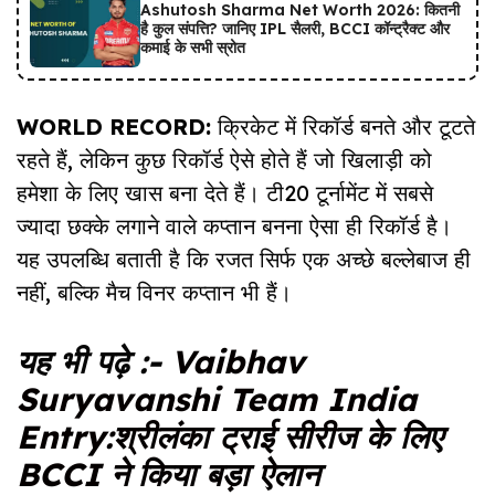
Ashutosh Sharma Net Worth 2026: कितनी
है कुल संपत्ति? जानिए IPL सैलरी, BCCI कॉन्ट्रैक्ट और
कमाई के सभी स्रोत
WORLD RECORD:
क्रिकेट में रिकॉर्ड बनते और टूटते
रहते हैं, लेकिन कुछ रिकॉर्ड ऐसे होते हैं जो खिलाड़ी को
हमेशा के लिए खास बना देते हैं। टी20 टूर्नामेंट में सबसे
ज्यादा छक्के लगाने वाले कप्तान बनना ऐसा ही रिकॉर्ड है।
यह उपलब्धि बताती है कि रजत सिर्फ एक अच्छे बल्लेबाज ही
नहीं, बल्कि मैच विनर कप्तान भी हैं।
यह भी पढ़े :-
Vaibhav
Suryavanshi Team India
Entry:श्रीलंका ट्राई सीरीज के लिए
BCCI ने किया बड़ा ऐलान