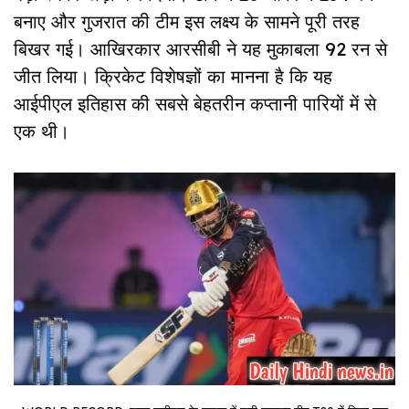
बनाए और गुजरात की टीम इस लक्ष्य के सामने पूरी तरह
बिखर गई। आखिरकार आरसीबी ने यह मुकाबला 92 रन से
जीत लिया। क्रिकेट विशेषज्ञों का मानना है कि यह
आईपीएल इतिहास की सबसे बेहतरीन कप्तानी पारियों में से
एक थी।