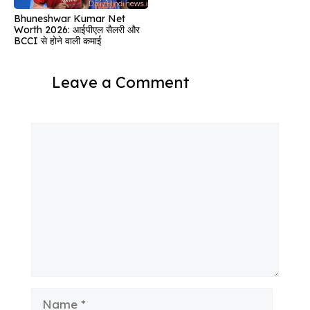
Bhuneshwar Kumar Net
Worth 2026: आईपीएल सैलरी और
BCCI से होने वाली कमाई
Leave a Comment
Comment
Name