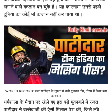
लगाने वाले कप्तान बन चुके हैं। यह कारनामा उनसे पहले
दुनिया का कोई भी कप्तान नहीं कर पाया था।
WORLD RECORD: रजत पाटीदार के तूफान में उड़ी गुजरात टीम, टी20 में किया बड़ा
कारनामा
धर्मशाला के मैदान पर खेले गए इस बड़े मुकाबले में रजत
पाटीदार ने बल्लेबाजी की ऐसी मिसाल पेश की, जिसे लंबे