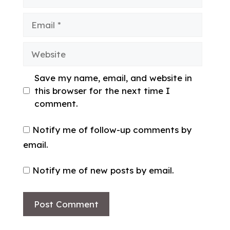
Email
Website
Save my name, email, and website in
this browser for the next time I
comment.
Notify me of follow-up comments by
email.
Notify me of new posts by email.